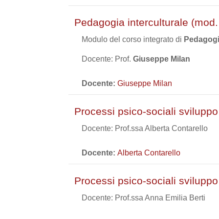
Pedagogia interculturale (mod
Modulo del corso integrato di
Pedagogia
Docente: Prof.
Giuseppe Milan
Docente:
Giuseppe Milan
Processi psico-sociali svilupp
Docente: Prof.ssa Alberta Contarello
Docente:
Alberta Contarello
Processi psico-sociali svilupp
Docente: Prof.ssa Anna Emilia Berti