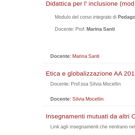
Didattica per l' inclusione (mo
Modulo del corso integrato di
Pedagog
Docente: Prof.
Marina Santi
Docente:
Marina Santi
Etica e globalizzazione AA 20
Docente: Prof.ssa Silvia Mocellin
Docente:
Silvia Mocellin
Insegnamenti mutuati da altri 
Link agli insegnamenti che rientrano nel