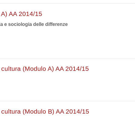
. A) AA 2014/15
 e sociologia delle differenze
o cultura (Modulo A) AA 2014/15
o cultura (Modulo B) AA 2014/15