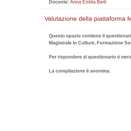
Docente:
Anna Emilia Berti
Valutazione della piattaforma
Questo spazio contiene il questionari
Magistrale in Culture, Formazione So
Per rispondere al questionario è nece
La compilazione è anonima.