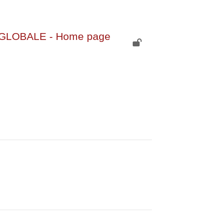
GLOBALE - Home page