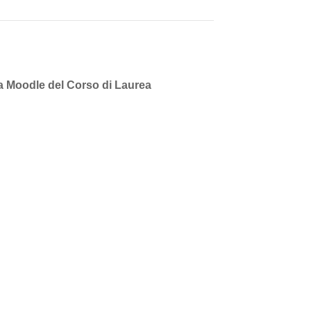
rma Moodle del Corso di Laurea