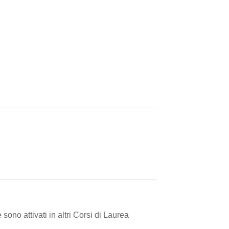
ono attivati in altri Corsi di Laurea