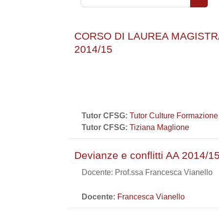
Cerca 
CORSO DI LAUREA MAGISTRA
2014/15
Tutor CFSG:
Tutor Culture Formazione
Tutor CFSG:
Tiziana Maglione
Devianze e conflitti AA 2014/1
Docente: Prof.ssa Francesca Vianello
Docente:
Francesca Vianello