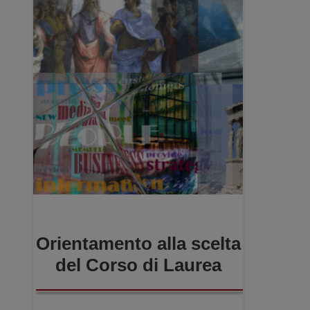
Orientamento alla scelta
del Corso di Laurea