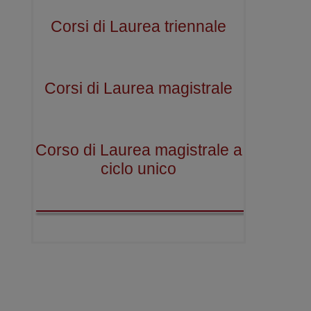
Corsi di Laurea triennale
Corsi di Laurea magistrale
Corso di Laurea magistrale a
ciclo unico