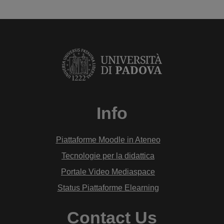
Info
Piattaforme Moodle in Ateneo
Tecnologie per la didattica
Portale Video Mediaspace
Status Piattaforme Elearning
Contact Us