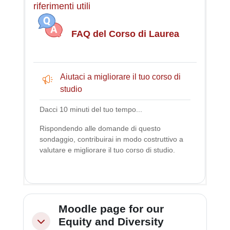
riferimenti utili
FAQ del Corso di Laurea
Aiutaci a migliorare il tuo corso di
Feedback
studio
Dacci 10 minuti del tuo tempo...
Rispondendo alle domande di questo
sondaggio, contribuirai in modo costruttivo a
valutare e migliorare il tuo corso di studio.
Moodle page for our
Equity and Diversity
Minimizza