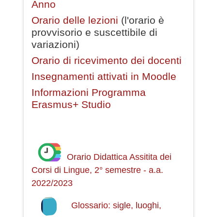
Anno
Orario delle lezioni
(l'orario è
provvisorio e suscettibile di
variazioni)
Orario di ricevimento dei docenti
Insegnamenti attivati in Moodle
Informazioni Programma
Erasmus+ Studio
Orario Didattica Assitita dei
Corsi di Lingue, 2° semestre - a.a.
2022/2023
Glossario: sigle, luoghi,