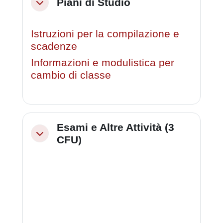
Piani di Studio
Minimizza
Istruzioni per la compilazione e
scadenze
Informazioni e modulistica per
cambio di classe
Esami e Altre Attività (3
Minimizza
CFU)