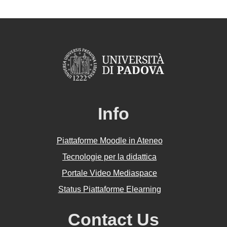
Info
Piattaforme Moodle in Ateneo
Tecnologie per la didattica
Portale Video Mediaspace
Status Piattaforme Elearning
Contact Us