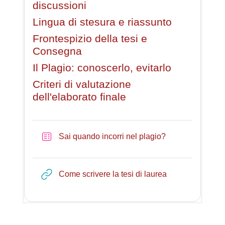
discussioni
Lingua di stesura e riassunto
Frontespizio della tesi e
Consegna
Il Plagio: conoscerlo, evitarlo
Criteri di valutazione
dell'elaborato finale
Quiz
Sai quando incorri nel plagio?
URL
Come scrivere la tesi di laurea