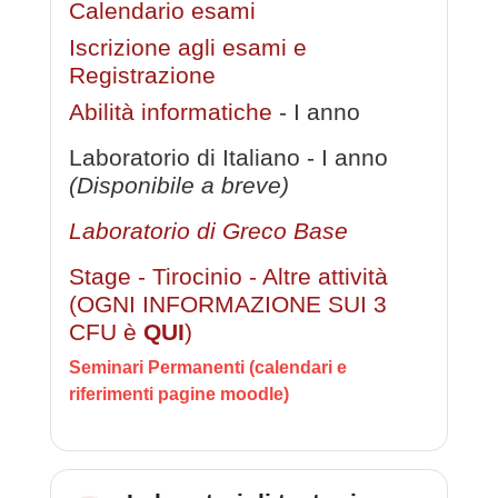
Calendario esami
Iscrizione agli esami e
Registrazione
Abilità informatiche
- I anno
Laboratorio di Italiano - I anno
(Disponibile a breve)
Laboratorio di Greco Base
Stage - Tirocinio - Altre attività
(OGNI INFORMAZIONE SUI 3
CFU è
QUI
)
Seminari Permanenti (calendari e
riferimenti pagine moodle)