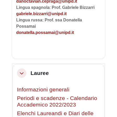
danoctavian.cepraga@unipd.it
Lingua spagnola
:
Prof. Gabriele Bizzarri
gabriele.bizzarri@unipd.it
Lingua russa: Prof. ssa Donatella
Possamai
donatella.possamai@unipd.it
Lauree
Minimizza
Informazioni generali
Periodi e scadenze - Calendario
Accademico 2022/2023
Elenchi Laureandi e Diari delle