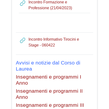
Incontro Formazione e
URL
Professione (21/04/2023)
Incontro Informativo Tirocini e
URL
Stage - 060422
Avvisi e notizie dal Corso di
Laurea
Insegnamenti e programmi I
Anno
Insegnamenti e programmi II
Anno
Insegnamenti e programmi III