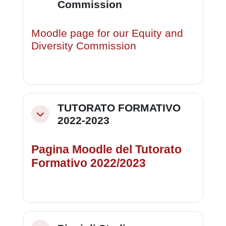
Commission
Moodle page for our Equity and
Diversity Commission
TUTORATO FORMATIVO
Minimizza
2022-2023
Pagina Moodle del Tutorato
Formativo 2022/2023