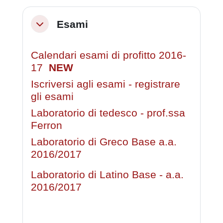
Esami
Minimizza
Calendari esami di profitto 2016-
17
NEW
Iscriversi agli esami - registrare
gli esami
Laboratorio di tedesco - prof.ssa
Ferron
Laboratorio di Greco Base a.a.
2016/2017
Laboratorio di Latino Base - a.a.
2016/2017