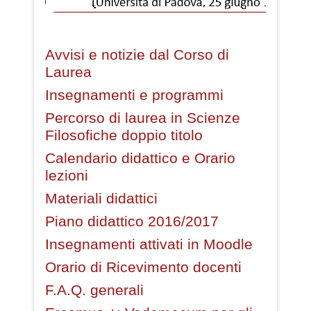
Avvisi e notizie dal Corso di
Laurea
Insegnamenti e programmi
Percorso di laurea in Scienze
Filosofiche doppio titolo
Calendario didattico e Orario
lezioni
Materiali didattici
Piano didattico 2016/2017
Insegnamenti attivati in Moodle
Orario di Ricevimento docenti
F.A.Q. generali