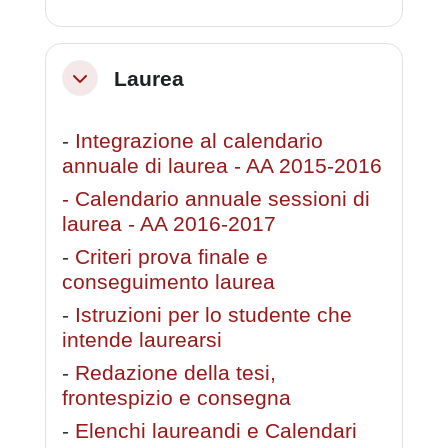
Laurea
Minimizza
-
Integrazione al calendario
annuale di laurea - AA 2015-2016
- Calendario annuale sessioni di
laurea - AA 2016-2017
-
Criteri prova finale e
conseguimento laurea
-
Istruzioni per lo studente che
intende laurearsi
-
Redazione della tesi,
frontespizio e consegna
-
Elenchi laureandi e Calendari