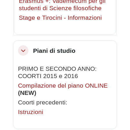
Erasmus +: Vademecum per gli
studenti di Scienze filosofiche
Stage e Tirocini - Informazioni
Piani di studio
Minimizza
PRIMO E SECONDO ANNO:
COORTI 2015 e 2016
Compilazione del piano ONLINE
(NEW)
Coorti precedenti:
Istruzioni