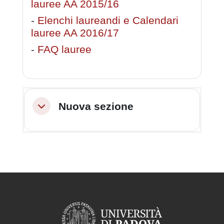
lauree AA 2015/16
-
Elenchi laureandi e Calendari
lauree AA 2016/17
-
FAQ lauree
Nuova sezione
Minimizza