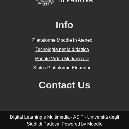
Info
Piattaforme Moodle in Ateneo
Tecnologie per la didattica
Portale Video Mediaspace
Status Piattaforme Elearning
Contact Us
Digital Learning e Multimedia - ASIT - Università degli
Studi di Padova. Powered by
Moodle