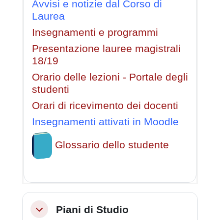
Avvisi e notizie dal Corso di
Laurea
Insegnamenti e programmi
Presentazione lauree magistrali
18/19
Orario delle lezioni - Portale degli
studenti
Orari di ricevimento dei docenti
Insegnamenti attivati in Moodle
Glossario dello studente
Piani di Studio
Minimizza