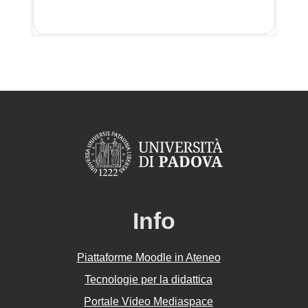
Info
Piattaforme Moodle in Ateneo
Tecnologie per la didattica
Portale Video Mediaspace