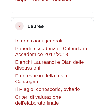
Lauree
Minimizza
Informazioni generali
Periodi e scadenze - Calendario
Accademico 2017/2018
Elenchi Laureandi e Diari delle
discussioni
Frontespizio della tesi e
Consegna
Il Plagio: conoscerlo, evitarlo
Criteri di valutazione
dell'elaborato finale