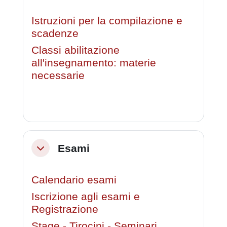
Istruzioni per la compilazione e
scadenze
Classi abilitazione
all'insegnamento: materie
necessarie
Esami
Minimizza
Calendario esami
Iscrizione agli esami e
Registrazione
Stage - Tirocini - Seminari