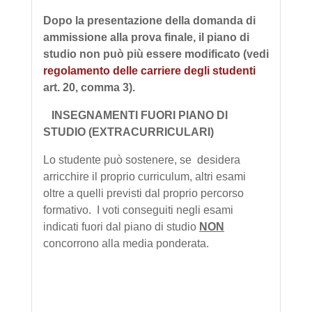
Dopo la presentazione della domanda di
ammissione alla prova finale, il piano di
studio non può più essere modificato (vedi
regolamento delle carriere degli studenti
art. 20, comma 3).
INSEGNAMENTI FUORI PIANO DI
STUDIO (EXTRACURRICULARI)
Lo studente può sostenere, se desidera
arricchire il proprio curriculum, altri esami
oltre a quelli previsti dal proprio percorso
formativo. I voti conseguiti negli esami
indicati fuori dal piano di studio
NON
concorrono alla media ponderata.