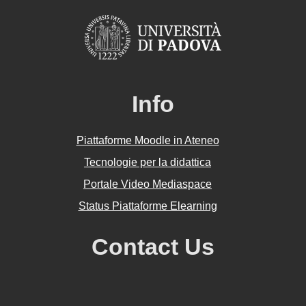
Info
Piattaforme Moodle in Ateneo
Tecnologie per la didattica
Portale Video Mediaspace
Status Piattaforme Elearning
Contact Us