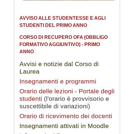
AVVISO ALLE STUDENTESSE E AGLI
STUDENTI DEL PRIMO ANNO
CORSO DI RECUPERO OFA (OBBLIGO
FORMATIVO AGGIUNTIVO) - PRIMO
ANNO
Avvisi e notizie dal Corso di
Laurea
Insegnamenti e programmi
Orario delle lezioni - Portale degli
studenti
(l'orario è provvisorio e
suscettibile di variazioni)
Orario di ricevimento dei docenti
Insegnamenti attivati in Moodle