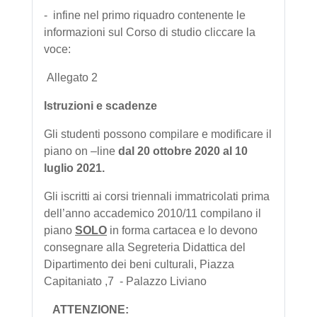
- infine nel primo riquadro contenente le
informazioni sul Corso di studio cliccare la
voce:
Allegato 2
Istruzioni e scadenze
Gli studenti possono compilare e modificare il
piano on –line
dal 20 ottobre 2020 al 10
luglio 2021.
Gli iscritti ai corsi triennali immatricolati prima
dell’anno accademico 2010/11 compilano il
piano
SOLO
in forma cartacea e lo devono
consegnare alla Segreteria Didattica del
Dipartimento dei beni culturali, Piazza
Capitaniato ,7 - Palazzo Liviano
ATTENZIONE: