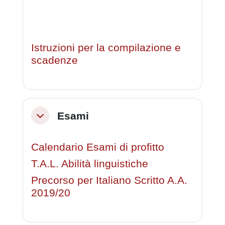
Istruzioni per la compilazione e
scadenze
Esami
Minimizza
Calendario Esami di profitto
T.A.L. Abilità linguistiche
Precorso per Italiano Scritto A.A.
2019/20