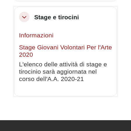
Stage e tirocini
Minimizza
Informazioni
Stage Giovani Volontari Per l'Arte
2020
L'elenco delle attività di stage e
tirocinio sarà aggiornata nel
corso dell'A.A. 2020-21