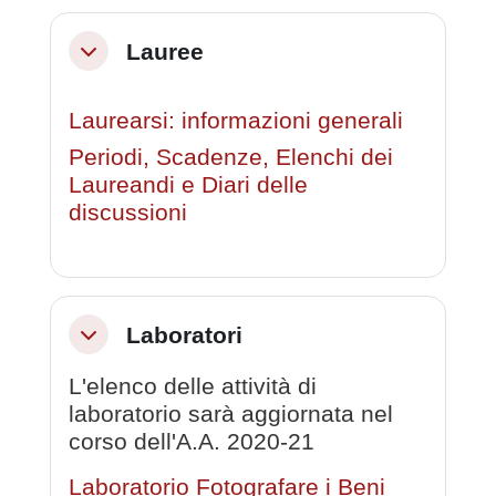
Lauree
Minimizza
Laurearsi: informazioni generali
Periodi, Scadenze, Elenchi dei
Laureandi e Diari delle
discussioni
Laboratori
Minimizza
L'elenco delle attività di
laboratorio sarà aggiornata nel
corso dell'A.A. 2020-21
Laboratorio Fotografare i Beni