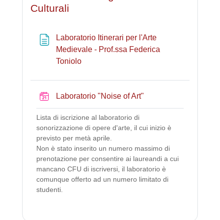
Culturali
Laboratorio Itinerari per l'Arte
Medievale - Prof.ssa Federica
Pagina
Toniolo
Prenotazione
Laboratorio "Noise of Art"
Lista di iscrizione al laboratorio di
sonorizzazione di opere d'arte, il cui inizio è
previsto per metà aprile.
Non è stato inserito un numero massimo di
prenotazione per consentire ai laureandi a cui
mancano CFU di iscriversi, il laboratorio è
comunque offerto ad un numero limitato di
studenti.