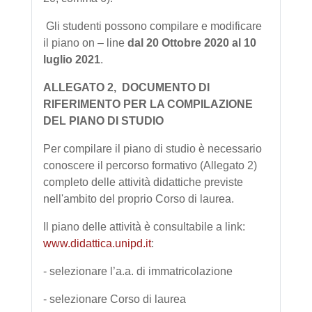
Gli studenti possono compilare e modificare
il piano on – line
dal 20 Ottobre 2020 al 10
luglio 2021
.
ALLEGATO 2, DOCUMENTO DI
RIFERIMENTO PER LA COMPILAZIONE
DEL PIANO DI STUDIO
Per compilare il piano di studio è necessario
conoscere il percorso formativo (Allegato 2)
completo delle attività didattiche previste
nell'ambito del proprio Corso di laurea.
Il piano delle attività è consultabile a link:
www.didattica.unipd.it
:
- selezionare l’a.a. di immatricolazione
- selezionare Corso di laurea