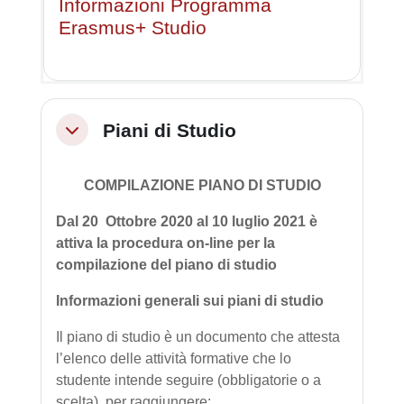
Informazioni Programma
Erasmus+ Studio
Piani di Studio
Minimizza
COMPILAZIONE PIANO DI STUDIO
Dal 20 Ottobre 2020 al 10 luglio 2021 è
attiva la procedura on-line per la
compilazione del piano di studio
Informazioni generali sui piani di studio
Il piano di studio è un documento che attesta
l’elenco delle attività formative che lo
studente intende seguire (obbligatorie o a
scelta), per raggiungere: