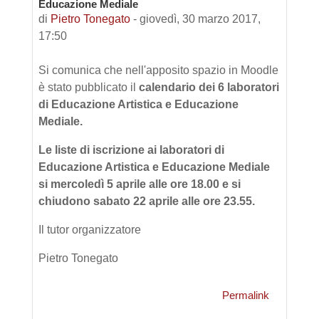
Educazione Mediale
di
Pietro Tonegato
-
giovedì, 30 marzo 2017,
17:50
Si comunica che nell'apposito spazio in Moodle
è stato pubblicato il
calendario dei 6 laboratori
di Educazione Artistica e Educazione
Mediale.
Le liste di iscrizione ai laboratori di
Educazione Artistica e Educazione Mediale
si mercoledì 5 aprile alle ore 18.00 e si
chiudono sabato 22 aprile alle ore 23.55.
Il tutor organizzatore
Pietro Tonegato
Permalink