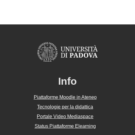
Info
Piattaforme Moodle in Ateneo
Tecnologie per la didattica
Portale Video Mediaspace
Status Piattaforme Elearning