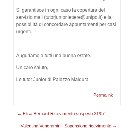
Si garantisce in ogni caso la copertura del
servizio mail (tutorjunior.lettere@unipd.it) e la
possibilità di concordare appuntamenti per casi
urgenti.
Auguriamo a tutti una buona estate.
Un caro saluto,
Le tutor Junior di Palazzo Maldura
Permalink
← Elisa Bernard Ricevimento sospeso 21/07
Valentina Vendramin - Sopensione ricevimento →