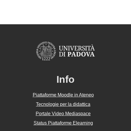
Info
Piattaforme Moodle in Ateneo
Tecnologie per la didattica
Portale Video Mediaspace
Status Piattaforme Elearning