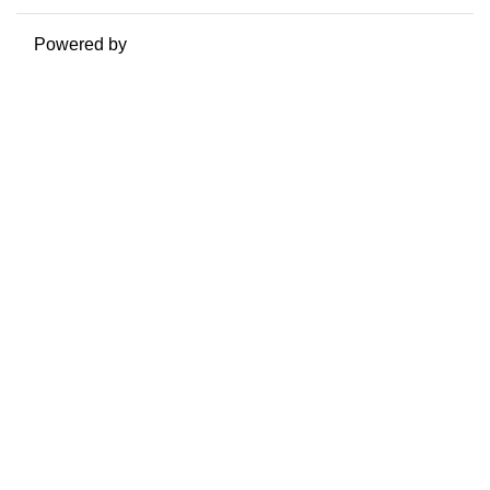
Powered by
Moodle