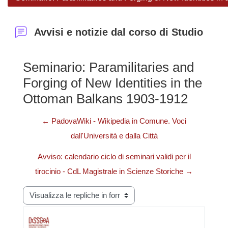
Avvisi e notizie dal corso di Studio
Seminario: Paramilitaries and
Forging of New Identities in the
Ottoman Balkans 1903-1912
← PadovaWiki - Wikipedia in Comune. Voci
dall'Università e dalla Città
Avviso: calendario ciclo di seminari validi per il
tirocinio - CdL Magistrale in Scienze Storiche →
Modalità visualizzazione