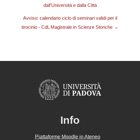
dall'Università e dalla Città
Avviso: calendario ciclo di seminari validi per il
tirocinio - CdL Magistrale in Scienze Storiche →
Info
Piattaforme Moodle in Ateneo