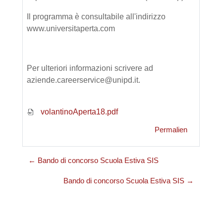
Il programma è consultabile all'indirizzo
www.universitaperta.com
Per ulteriori informazioni scrivere ad
aziende.careerservice@unipd.it.
volantinoAperta18.pdf
Permalien
← Bando di concorso Scuola Estiva SIS
Bando di concorso Scuola Estiva SIS →