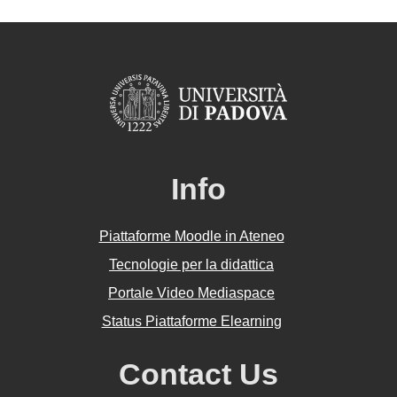
Info
Piattaforme Moodle in Ateneo
Tecnologie per la didattica
Portale Video Mediaspace
Status Piattaforme Elearning
Contact Us