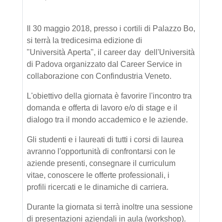
Il 30 maggio 2018, presso i
cortili di Palazzo Bo,
si terrà la tredicesima edizione di
"Università
Aperta", il career day dell'Università
di Padova organizzato dal
Career Service in
collaborazione con Confindustria Veneto.
L'obiettivo della giornata è favorire l'incontro tra
domanda e offerta
di lavoro e/o di stage e il
dialogo tra il mondo accademico e le
aziende.
Gli studenti e i laureati di tutti i corsi di laurea
avranno
l'opportunità di confrontarsi con le
aziende presenti, consegnare il
curriculum
vitae, conoscere le offerte professionali, i
profili
ricercati e le dinamiche di carriera.
Durante la giornata si terrà inoltre una sessione
di presentazioni
aziendali in aula (workshop).