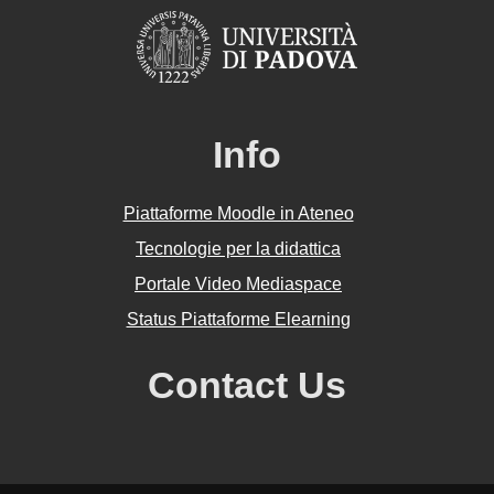
Info
Piattaforme Moodle in Ateneo
Tecnologie per la didattica
Portale Video Mediaspace
Status Piattaforme Elearning
Contact Us