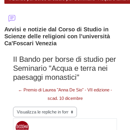
Avvisi e notizie dal Corso di Studio in
Scienze delle religioni con l'università
Ca'Foscari Venezia
II Bando per borse di studio per
Seminario "Acqua e terra nei
paesaggi monastici"
← Premio di Laurea "Anna De Sio" - VII edizione -
scad. 10 dicembre
Modalità visualizzazione