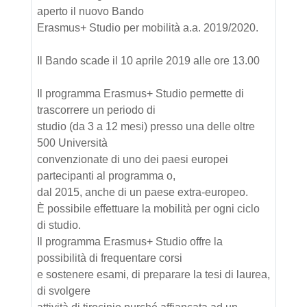
aperto il nuovo Bando
Erasmus+ Studio per mobilità a.a. 2019/2020.
Il Bando scade il 10 aprile 2019 alle ore 13.00
Il programma Erasmus+ Studio permette di
trascorrere un periodo di
studio (da 3 a 12 mesi) presso una delle oltre
500 Università
convenzionate di uno dei paesi europei
partecipanti al programma o,
dal 2015, anche di un paese extra-europeo.
È possibile effettuare la mobilità per ogni ciclo
di studio.
Il programma Erasmus+ Studio offre la
possibilità di frequentare corsi
e sostenere esami, di preparare la tesi di laurea,
di svolgere