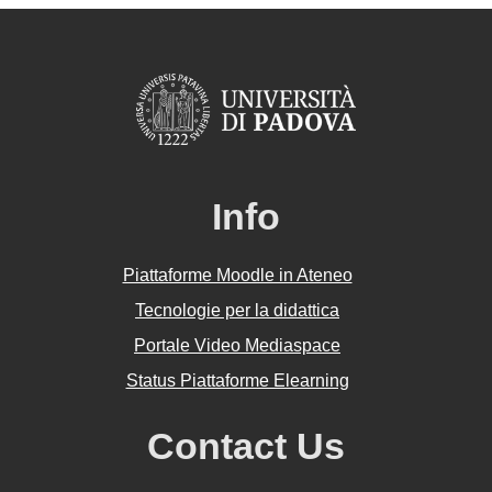
Info
Piattaforme Moodle in Ateneo
Tecnologie per la didattica
Portale Video Mediaspace
Status Piattaforme Elearning
Contact Us