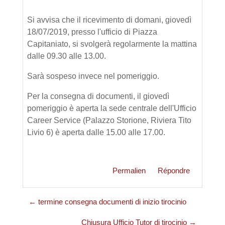
Si avvisa che il ricevimento di domani, giovedì
18/07/2019, presso l'ufficio di Piazza
Capitaniato, si svolgerà regolarmente la mattina
dalle 09.30 alle 13.00.
Sarà sospeso invece nel pomeriggio.
Per la consegna di documenti, il giovedì
pomeriggio è aperta la sede centrale dell'Ufficio
Career Service (Palazzo Storione, Riviera Tito
Livio 6) è aperta dalle 15.00 alle 17.00.
Permalien
Répondre
← termine consegna documenti di inizio tirocinio
Chiusura Ufficio Tutor di tirocinio →