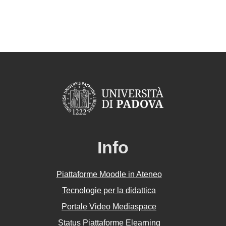
Info
Piattaforme Moodle in Ateneo
Tecnologie per la didattica
Portale Video Mediaspace
Status Piattaforme Elearning