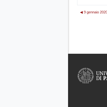
◀︎ 9 gennaio 2020