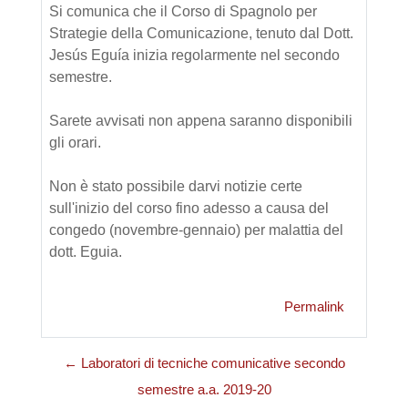
Si comunica che il Corso di Spagnolo per
Strategie della Comunicazione, tenuto dal Dott.
Jesús Eguía inizia regolarmente nel secondo
semestre.
Sarete avvisati non appena saranno disponibili
gli orari.
Non è stato possibile darvi notizie certe
sull'inizio del corso fino adesso a causa del
congedo (novembre-gennaio) per malattia del
dott. Eguia.
Permalink
← Laboratori di tecniche comunicative secondo
semestre a.a. 2019-20