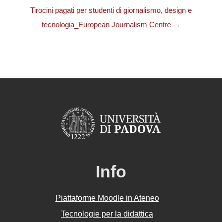
Tirocini pagati per studenti di giornalismo, design e
tecnologia_European Journalism Centre →
Info
Piattaforme Moodle in Ateneo
Tecnologie per la didattica