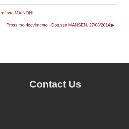
Prof.ssa MAINONI
Prossimo ricevimento - Dott.ssa MANSEN, 27/08/2014 ▶︎
Contact Us