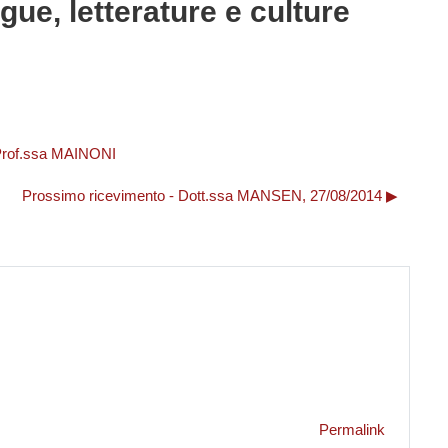
gue, letterature e culture
Prof.ssa MAINONI
Prossimo ricevimento - Dott.ssa MANSEN, 27/08/2014 ▶︎
Permalink