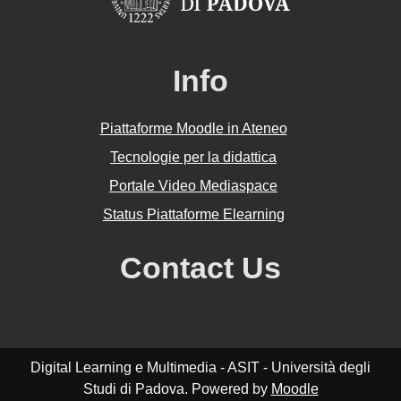
Info
Piattaforme Moodle in Ateneo
Tecnologie per la didattica
Portale Video Mediaspace
Status Piattaforme Elearning
Contact Us
Digital Learning e Multimedia - ASIT - Università degli
Studi di Padova. Powered by
Moodle