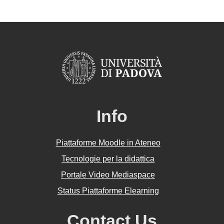
Info
Piattaforme Moodle in Ateneo
Tecnologie per la didattica
Portale Video Mediaspace
Status Piattaforme Elearning
Contact Us