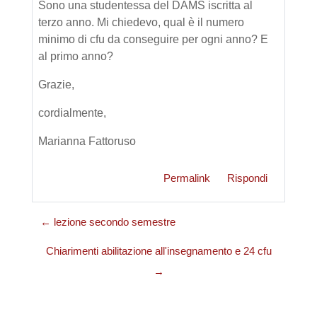
Sono una studentessa del DAMS iscritta al
terzo anno. Mi chiedevo, qual è il numero
minimo di cfu da conseguire per ogni anno? E
al primo anno?
Grazie,
cordialmente,
Marianna Fattoruso
Permalink
Rispondi
← lezione secondo semestre
Chiarimenti abilitazione all'insegnamento e 24 cfu
→