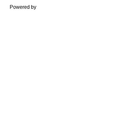
Powered by
Moodle