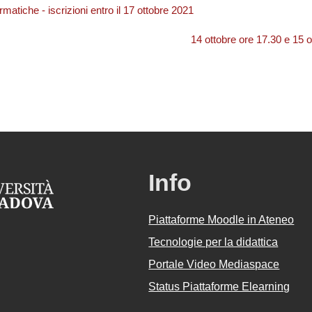
ormatiche - iscrizioni entro il 17 ottobre 2021
14 ottobre ore 17.30 e 15 o
Info
Piattaforme Moodle in Ateneo
Tecnologie per la didattica
Portale Video Mediaspace
Status Piattaforme Elearning