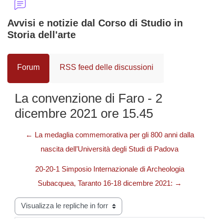
Avvisi e notizie dal Corso di Studio in
Storia dell'arte
Forum
RSS feed delle discussioni
La convenzione di Faro - 2
dicembre 2021 ore 15.45
← La medaglia commemorativa per gli 800 anni dalla
nascita dell’Università degli Studi di Padova
20-20-1 Simposio Internazionale di Archeologia
Subacquea, Taranto 16-18 dicembre 2021: →
Modalità visualizzazione