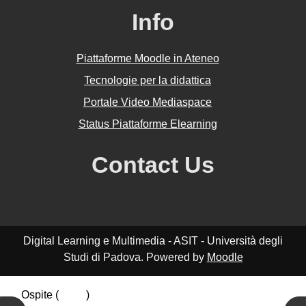
Info
Piattaforme Moodle in Ateneo
Tecnologie per la didattica
Portale Video Mediaspace
Status Piattaforme Elearning
Contact Us
Digital Learning e Multimedia - ASIT - Università degli
Studi di Padova. Powered by
Moodle
Ospite (
Login
)