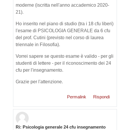
moderne (iscritta nell'anno accademico 2020-
21).
Ho inserito nel piano di studio (tra i 18 cfu liberi)
l'esame di PSICOLOGIA GENERALE da 6 cfu
del prof. Cutini (previsto nel corso di laurea
triennale in Filosofia).
Vorrei sapere se questo esame è valido - per gli
studenti di lettere - per il riconoscimento dei 24
cfu per l'insegnamento.
Grazie per l'attenzione.
Permalink
Rispondi
Ri: Psicologia generale 24 cfu insegnamento