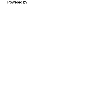
Powered by
Moodle