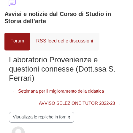
Avvisi e notizie dal Corso di Studio in
Storia dell'arte
Forum
RSS feed delle discussioni
Laboratorio Provenienze e
questioni connesse (Dott.ssa S.
Ferrari)
← Settimana per il miglioramento della didattica
AVVISO SELEZIONE TUTOR 2022-23 →
Modalità visualizzazione