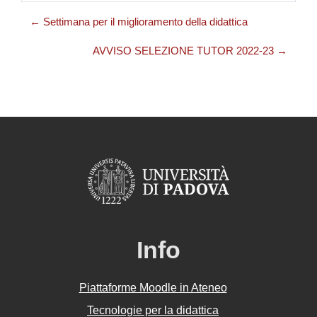
← Settimana per il miglioramento della didattica
AVVISO SELEZIONE TUTOR 2022-23 →
Info
Piattaforme Moodle in Ateneo
Tecnologie per la didattica