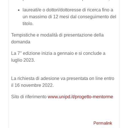
laureati/e o dottori/dottoresse di ricerca fino a
un massimo di 12 mesi dal conseguimento del
titolo.
Tempistiche e modalità di presentazione della
domanda
La 7° edizione inizia a gennaio e si conclude a
luglio 2023.
La richiesta di adesione va presentata on line entro
il 16 novembre 2022.
Sito di riferimento
www.unipd.it/progetto-mentorme
Permalink