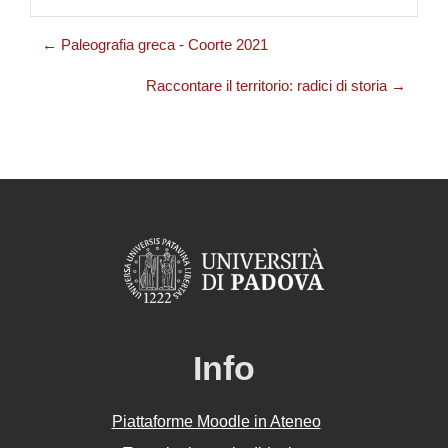
← Paleografia greca - Coorte 2021
Raccontare il territorio: radici di storia →
Info
Piattaforme Moodle in Ateneo