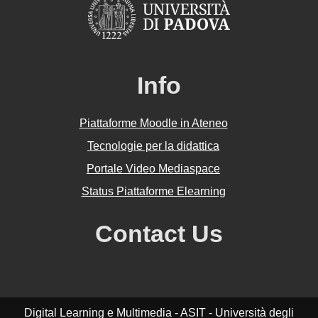
Info
Piattaforme Moodle in Ateneo
Tecnologie per la didattica
Portale Video Mediaspace
Status Piattaforme Elearning
Contact Us
Digital Learning e Multimedia - ASIT - Università degli