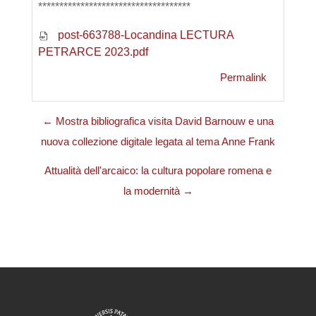
************************************
post-663788-Locandina LECTURA
PETRARCE 2023.pdf
Permalink
← Mostra bibliografica visita David Barnouw e una
nuova collezione digitale legata al tema Anne Frank
Attualità dell'arcaico: la cultura popolare romena e
la modernità →