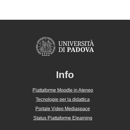
Info
Piattaforme Moodle in Ateneo
Tecnologie per la didattica
Portale Video Mediaspace
Status Piattaforme Elearning