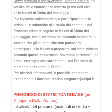
Diritto pubblico e costituzionale
, Simone Editore
. La
verifica delle conoscenze avverrà prima dell'inizio
delle lezioni di Diritto del paesaggio.
Pur invitando caldamente alla partecipazione alle
lezioni o, in subordine allo studio dei contenuti del
Precorso prima di seguire le lezioni di Diritto del
paesaggio, che si terranno nel secondo semestre, si
informa che gli studenti che non potessero
partecipare alle lezioni o prepararsi sul testo indicato
secondo queste tempistiche, dovranno sostenere una
breve interrogazione sui contenuti del Precorso al
momento dell'esame di Diritto.
Per ulteriori informazioni, è possibile contattare
direttamente il docente: marino.breganze@unipd.it
PRECORSO DI STATISTICA DI BASE
(prof.
Gianpiero Dalla Zuanna)
Le attività del precorso (materiali di studio +