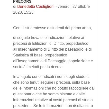
PRECORSI
di
Benedetta Castiglioni
-
venerdì, 27 ottobre
2023, 15:28
Gentili studentesse e studenti del primo anno,
di seguito trovate le indicazioni relative ai
precorsi di Istituzioni di Diritto, propedeutico
all'insegnamento di Diritto del paesaggio, e di
Statistica di base, propedeutico
all'insegnamento di Paesaggio, popolazione e
società: metodi per la ricerca.
In allegato sono indicati i nomi degli studenti
che sono tenuti seguire i precorsi, sulla base
delle informazioni che ho potuto raccogliere dal
questionario che ho somministrato e dalle
informazioni relative ai vostri percorsi di studio
precedenti. Se le informazioni non risultassero