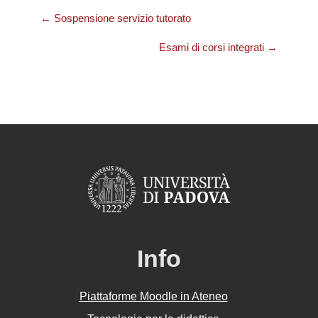
← Sospensione servizio tutorato
Esami di corsi integrati →
Info
Piattaforme Moodle in Ateneo