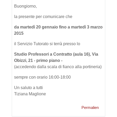
Buongiorno,
la presente per comunicare che
da martedì 20 gennaio fino a martedì 3 marzo
2015
il Servizio Tutorato si terrà presso lo
Studio Professori a Contratto (aula 16), Via
Obizzi, 21 - primo piano -
(accedendo dalla scala di fianco alla portineria)
sempre con orario 16:00-18:00
Un saluto a tutti
Tiziana Maglione
Permalien