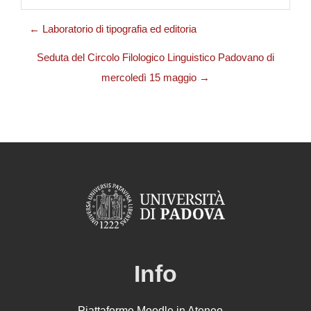
← Laboratorio di tipografia ed editoria
Seduta del Circolo Filologico Linguistico Padovano di
mercoledì 15 maggio →
Info
Piattaforme Moodle in Ateneo