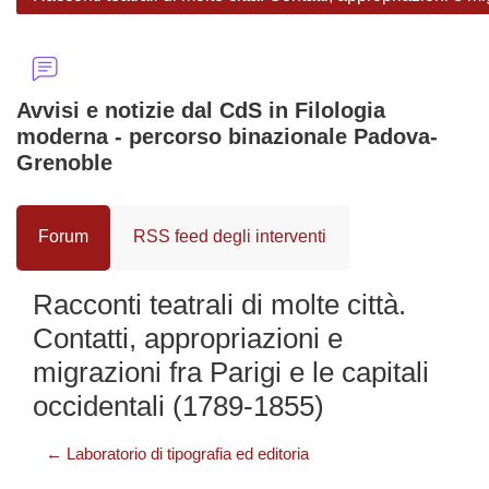
Avvisi e notizie dal CdS in Filologia
moderna - percorso binazionale Padova-
Grenoble
Forum
RSS feed degli interventi
Racconti teatrali di molte città.
Contatti, appropriazioni e
migrazioni fra Parigi e le capitali
occidentali (1789-1855)
← Laboratorio di tipografia ed editoria