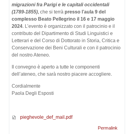
migrazioni fra Parigi e le capitali occidentali
(1789-1855)
,
che si terrà
presso l’aula 9 del
complesso Beato Pellegrino il 16 e 17 maggio
2024
. L’evento è organizzato con il patrocinio e il
contributo del Dipartimento di Studi Linguistici e
Letterari e del Corso di Dottorato in Storia, Critica e
Conservazione dei Beni Culturali e con il patrocinio
del nostro Ateneo.
Il convegno è aperto a tutte le componenti
dell’ateneo, che sarà nostro piacere accogliere.
Cordialmente
Paola Degli Esposti
pieghevole_def_mail.pdf
Permalink