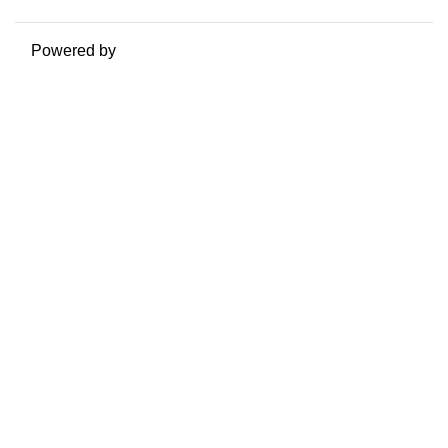
Powered by
Moodle