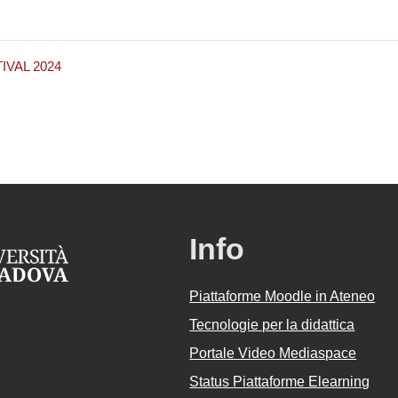
IVAL 2024
Info
Piattaforme Moodle in Ateneo
Tecnologie per la didattica
Portale Video Mediaspace
Status Piattaforme Elearning