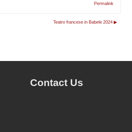
Permalink
Teatro francese in Babele 2024 ▶︎
Contact Us