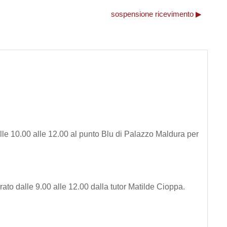
sospensione ricevimento ▶︎
lle 10.00 alle 12.00 al punto Blu di Palazzo Maldura per
ato dalle 9.00 alle 12.00 dalla tutor Matilde Cioppa.