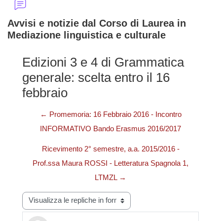
Avvisi e notizie dal Corso di Laurea in
Mediazione linguistica e culturale
Edizioni 3 e 4 di Grammatica
generale: scelta entro il 16
febbraio
← Promemoria: 16 Febbraio 2016 - Incontro
INFORMATIVO Bando Erasmus 2016/2017
Ricevimento 2° semestre, a.a. 2015/2016 -
Prof.ssa Maura ROSSI - Letteratura Spagnola 1,
LTMZL →
Modalità visualizzazione