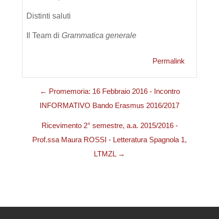
Distinti saluti
Il Team di
Grammatica generale
Permalink
← Promemoria: 16 Febbraio 2016 - Incontro
INFORMATIVO Bando Erasmus 2016/2017
Ricevimento 2° semestre, a.a. 2015/2016 -
Prof.ssa Maura ROSSI - Letteratura Spagnola 1,
LTMZL →