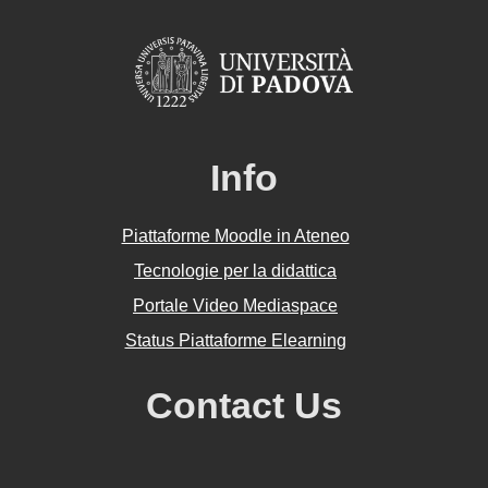
Info
Piattaforme Moodle in Ateneo
Tecnologie per la didattica
Portale Video Mediaspace
Status Piattaforme Elearning
Contact Us