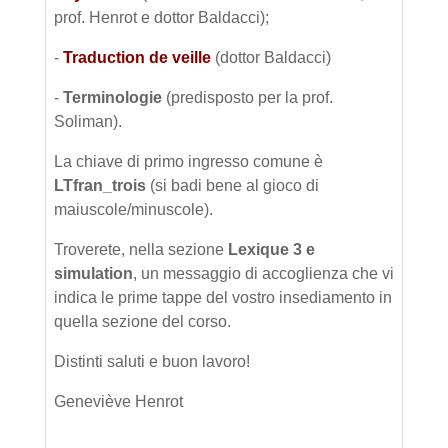
prof. Henrot e dottor Baldacci);
-
Traduction de veille
(dottor Baldacci)
-
Terminologie
(predisposto per la prof.
Soliman).
La chiave di primo ingresso comune è
LTfran_trois
(si badi bene al gioco di
maiuscole/minuscole).
Troverete, nella sezione
Lexique 3 e
simulation
, un messaggio di accoglienza che vi
indica le prime tappe del vostro insediamento in
quella sezione del corso.
Distinti saluti e buon lavoro!
Geneviève Henrot