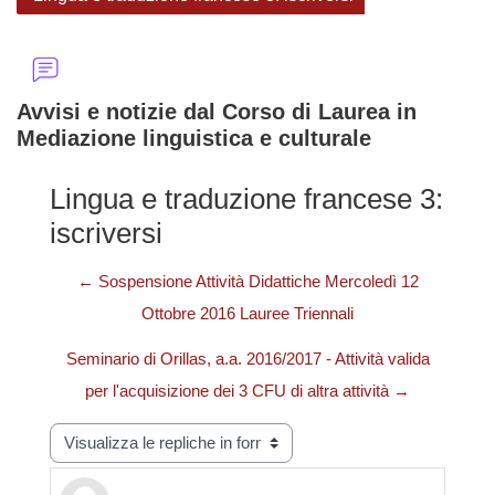
Avvisi e notizie dal Corso di Laurea in
Mediazione linguistica e culturale
Lingua e traduzione francese 3:
iscriversi
← Sospensione Attività Didattiche Mercoledì 12
Ottobre 2016 Lauree Triennali
Seminario di Orillas, a.a. 2016/2017 - Attività valida
per l'acquisizione dei 3 CFU di altra attività →
Modalità visualizzazione