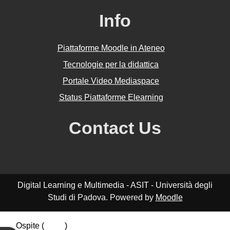
Info
Piattaforme Moodle in Ateneo
Tecnologie per la didattica
Portale Video Mediaspace
Status Piattaforme Elearning
Contact Us
Digital Learning e Multimedia - ASIT - Università degli
Studi di Padova. Powered by
Moodle
Ospite (
Login
)