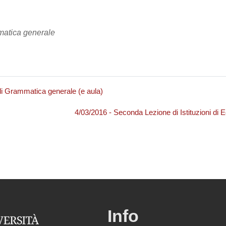
atica generale
 di Grammatica generale (e aula)
4/03/2016 - Seconda Lezione di Istituzioni d
Info