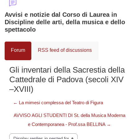
Avvisi e notizie dal Corso di Laurea in
Discipline delle arti, della musica e dello
spettacolo
Forum
RSS feed of discussions
Gli inventari della Sacrestia della
Cattedrale di Padova (secoli XIV
–XVIII)
← La mimesi complessa del Teatro di Figura
AVVISO AGLI STUDENTI DI St. della Musica Moderna
e Contemporanea - Prof.ssa BELLINA →
Display mode