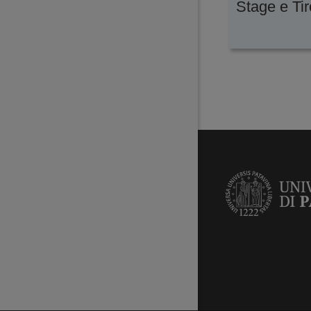
Stage e Tir