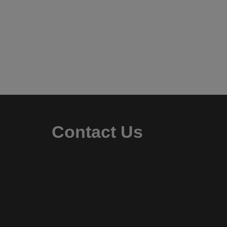
Contact Us