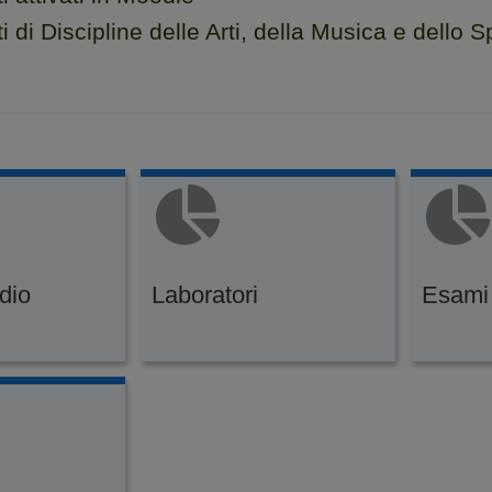
di Discipline delle Arti, della Musica e dello 
udio
Laboratori
Esami