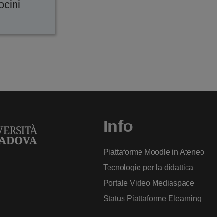
ocini
Info
Piattaforme Moodle in Ateneo
Tecnologie per la didattica
Portale Video Mediaspace
Status Piattaforme Elearning