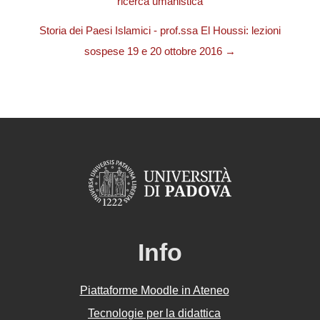
ricerca umanistica
Storia dei Paesi Islamici - prof.ssa El Houssi: lezioni
sospese 19 e 20 ottobre 2016 →
Info
Piattaforme Moodle in Ateneo
Tecnologie per la didattica