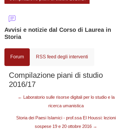
Avvisi e notizie dal Corso di Laurea in
Storia
Forum
RSS feed degli interventi
Compilazione piani di studio
2016/17
← Laboratorio sulle risorse digitali per lo studio e la
ricerca umanistica
Storia dei Paesi Islamici - prof.ssa El Houssi: lezioni
sospese 19 e 20 ottobre 2016 →