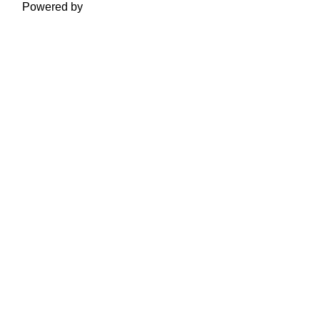
Powered by
Moodle