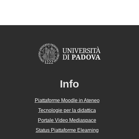
Info
Piattaforme Moodle in Ateneo
Tecnologie per la didattica
Portale Video Mediaspace
Status Piattaforme Elearning