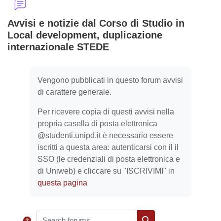
Avvisi e notizie dal Corso di Studio in
Local development, duplicazione
internazionale STEDE
Completion requirements
Vengono pubblicati in questo forum avvisi
di carattere generale.
Per ricevere copia di questi avvisi nella
propria casella di posta elettronica
@studenti.unipd.it è necessario essere
iscritti a questa area: autenticarsi con il il
SSO (le credenziali di posta elettronica e
di Uniweb) e cliccare su "ISCRIVIMI" in
questa pagina
Search forums