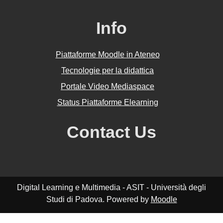
Info
Piattaforme Moodle in Ateneo
Tecnologie per la didattica
Portale Video Mediaspace
Status Piattaforme Elearning
Contact Us
Digital Learning e Multimedia - ASIT - Università degli
Studi di Padova. Powered by
Moodle