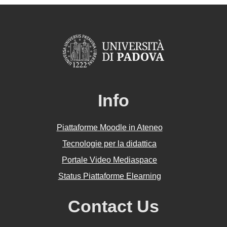
Info
Piattaforme Moodle in Ateneo
Tecnologie per la didattica
Portale Video Mediaspace
Status Piattaforme Elearning
Contact Us