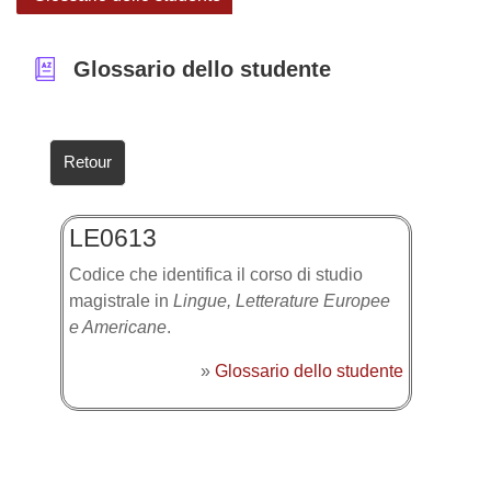
Glossario dello studente
Retour
LE0613
Codice che identifica il corso di studio
magistrale in
Lingue, Letterature Europee
e Americane
.
»
Glossario dello studente