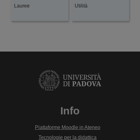
Lauree
Utilità
Info
Piattaforme Moodle in Ateneo
Tecnologie per la didattica