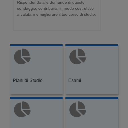
Rispondendo alle domande di questo
sondaggio, contribuirai in modo costruttivo
a valutare e migliorare il tuo corso di studio.
Piani di Studio
Esami