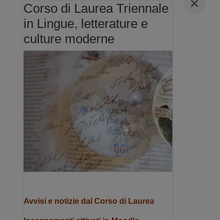
Corso di Laurea Triennale
in Lingue, letterature e
culture moderne
Avvisi e notizie dal Corso di Laurea