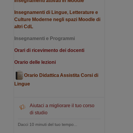
Insegnamenti attivati in Moodle
Insegnamenti di Lingue, Letterature e
Culture Moderne negli spazi Moodle di
altri CdL
Insegnamenti e Programmi
Orari di ricevimento dei docenti
Orario delle lezioni
Orario Didattica Assistita Corsi di
Lingue
Aiutaci a migliorare il tuo corso
di studio
Dacci 10 minuti del tuo tempo...