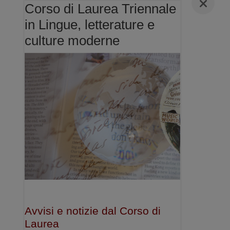
Corso di Laurea Triennale
in Lingue, letterature e
culture moderne
Avvisi e notizie dal Corso di
Laurea