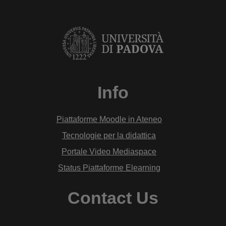
Info
Piattaforme Moodle in Ateneo
Tecnologie per la didattica
Portale Video Mediaspace
Status Piattaforme Elearning
Contact Us