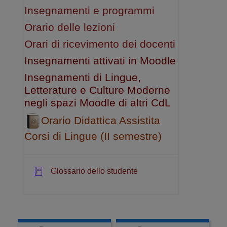
Insegnamenti e programmi
Orario delle lezioni
Orari di ricevimento dei docenti
Insegnamenti attivati in Moodle
Insegnamenti di Lingue,
Letterature e Culture Moderne
negli spazi Moodle di altri CdL
Orario Didattica Assistita
Corsi di Lingue (II semestre)
Glossario dello studente