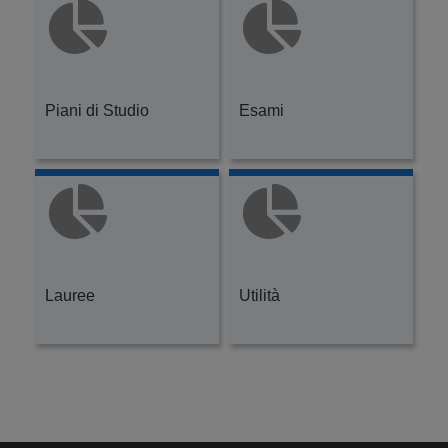
Piani di Studio
Esami
Lauree
Utilità