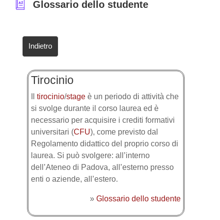
Glossario dello studente
Indietro
Tirocinio
Il
tirocinio
/
stage
è un periodo di attività che
si svolge durante il corso laurea ed è
necessario per acquisire i crediti formativi
universitari (
CFU
), come previsto dal
Regolamento didattico del proprio corso di
laurea. Si può svolgere: all’interno
dell’Ateneo di Padova, all’esterno presso
enti o aziende, all’estero.
»
Glossario dello studente