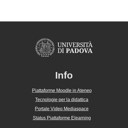
Info
Piattaforme Moodle in Ateneo
Tecnologie per la didattica
Portale Video Mediaspace
Status Piattaforme Elearning