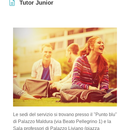
Tutor Junior
Aggregazione dei criteri
Le sedi del servizio si trovano presso il "Punto blu"
di Palazzo Maldura (via Beato Pellegrino 1) e la
Sala professori di Palazzo Liviano (piazza