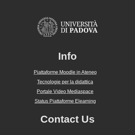
Info
Piattaforme Moodle in Ateneo
Tecnologie per la didattica
Portale Video Mediaspace
Status Piattaforme Elearning
Contact Us