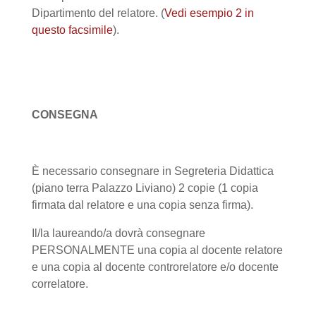
Dipartimento del relatore. (
Vedi esempio 2 in
questo facsimile
).
CONSEGNA
È necessario consegnare in Segreteria Didattica
(piano terra Palazzo Liviano) 2 copie (1 copia
firmata dal relatore e una copia senza firma).
Il/la laureando/a dovrà consegnare
PERSONALMENTE una copia al docente relatore
e una copia al docente controrelatore e/o docente
correlatore.