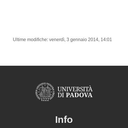
Ultime modifiche: venerdì, 3 gennaio 2014, 14:01
Info