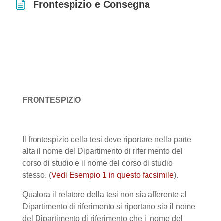
Frontespizio e Consegna
Aggregazione dei criteri
FRONTESPIZIO
Il frontespizio della tesi deve riportare nella parte
alta il nome del Dipartimento di riferimento del
corso di studio e il nome del corso di studio
stesso.
(
Vedi Esempio 1 in questo facsimile
)
.
Qualora il relatore della tesi non sia afferente al
Dipartimento di riferimento si riportano sia il nome
del Dipartimento di riferimento che il nome del