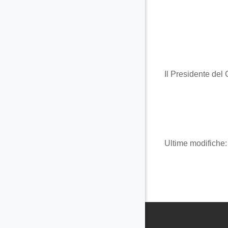
Aggregazione 
Il Presidente del
Ultime modifiche: