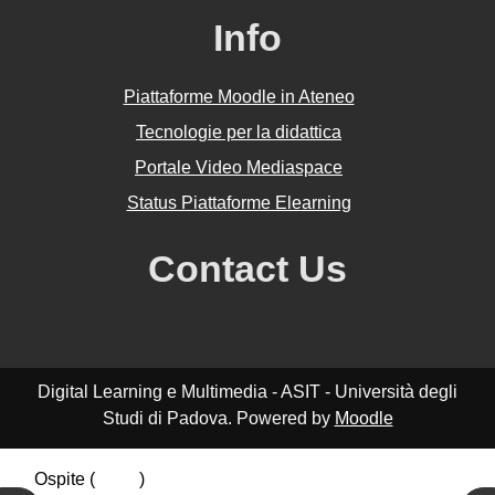
Info
Piattaforme Moodle in Ateneo
Tecnologie per la didattica
Portale Video Mediaspace
Status Piattaforme Elearning
Contact Us
Digital Learning e Multimedia - ASIT - Università degli
Studi di Padova. Powered by
Moodle
Ospite (
Login
)