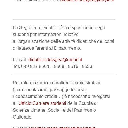
La Segreteria Didattica è a disposizione degli
studenti per informazioni relative
all'organizzazione delle attività didattiche dei corsi
di laurea afferenti al Dipartimento.
E-mail:
didattica.dissgea@unipd.it
Tel. 049 827 8504 - 8568 - 8516 - 8553
Per informazioni di carattere amministrativo
(immatricolazioni, passaggi di corso,
riconoscimento crediti…) è necessario rivolgersi
all'
Ufficio Carriere studenti
della Scuola di
Scienze Umane, Sociali e del Patrimonio
Culturale