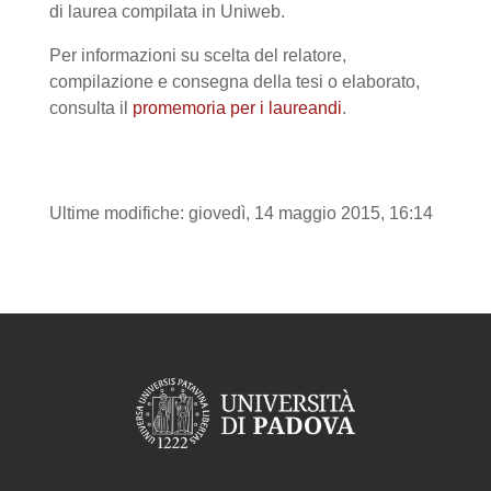
di laurea compilata in Uniweb.
Per informazioni su scelta del relatore,
compilazione e consegna della tesi o elaborato,
consulta il
promemoria per i laureandi
.
Ultime modifiche: giovedì, 14 maggio 2015, 16:14