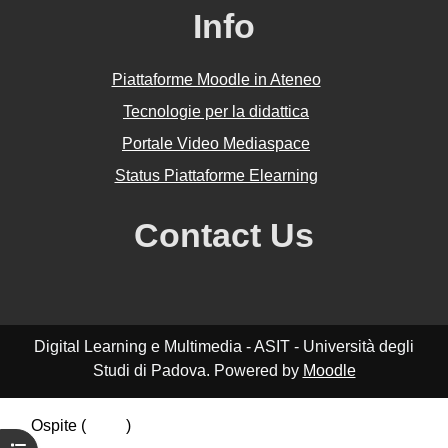
Info
Piattaforme Moodle in Ateneo
Tecnologie per la didattica
Portale Video Mediaspace
Status Piattaforme Elearning
Contact Us
Digital Learning e Multimedia - ASIT - Università degli
Studi di Padova. Powered by
Moodle
Ospite (
Login
)