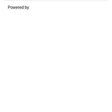
Powered by
Moodle