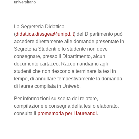
universitario
La Segreteria Didattica
(
didattica.dissgea@unipd.it
) del Dipartimento può
accedere direttamente alle domande presentate in
Segreteria Studenti e lo studente non deve
consegnare, presso il Dipartimento, alcun
documento cartaceo. Raccomandiamo agli
studenti che non riescono a terminare la tesi in
tempo, di annullare tempestivamente la domanda
di laurea compilata in Uniweb.
Per informazioni su scelta del relatore,
compilazione e consegna della tesi o elaborato,
consulta il
promemoria per i laureandi
.