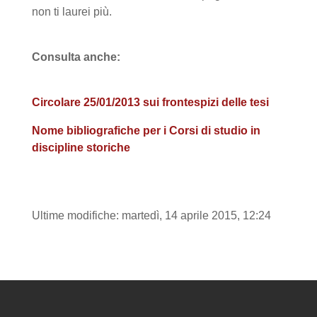
non ti laurei più.
Consulta anche:
Circolare 25/01/2013 sui frontespizi delle tesi
Nome bibliografiche per i Corsi di studio in
discipline storiche
Ultime modifiche: martedì, 14 aprile 2015, 12:24