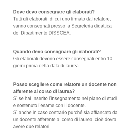
Dove devo consegnare gli elaborati?
Tutti gli elaborati, di cui uno firmato dal relatore,
vanno consegnati presso la Segreteria didattica
del Dipartimento DISSGEA.
Quando devo consegnare gli elaborati?
Gli elaborati devono essere consegnati entro 10
giorni prima della data di laurea.
Posso scegliere come relatore un docente non
afferente al corso di laurea?
Sì se hai inserito l'insegnamento nel piano di studi
e sostenuto l'esame con il docente.
Sì anche in caso contrario purché sia affiancato da
un docente afferente al corso di laurea, cioè dovrai
avere due relatori.