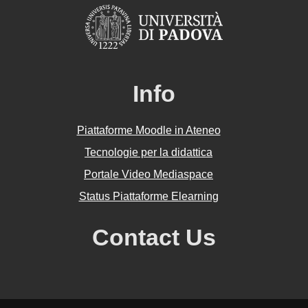
Info
Piattaforme Moodle in Ateneo
Tecnologie per la didattica
Portale Video Mediaspace
Status Piattaforme Elearning
Contact Us