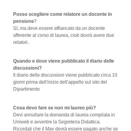
Posso scegliere come relatore un docente in
pensione
?
Sì, ma deve essere affiancato da un docente
afferente al corso di laurea, cioè dovrà avere due
relatori.
Quando e dove viene pubblicato il diario delle
discussioni?
Il diario delle discussioni viene pubblicato circa 10
giorni prima dell'inizio dell'appello sul sito del
Dipartimento
Cosa devo fare se non mi laureo più?
Devi annullare la domanda di laurea compilata in
Uniweb e avvertire la Segreteria Didattica.
Ricordati che il Mav dovrà essere pagato anche se