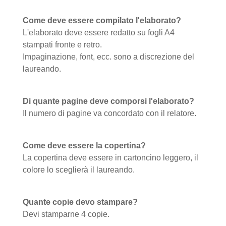
Come deve essere compilato l'elaborato?
L'elaborato deve essere redatto su fogli A4
stampati fronte e retro.
Impaginazione, font, ecc. sono a discrezione del
laureando.
Di quante pagine deve comporsi l'elaborato?
Il numero di pagine va concordato con il relatore.
Come deve essere la copertina?
La copertina deve essere in cartoncino leggero, il
colore lo sceglierà il laureando.
Quante copie devo stampare?
Devi stamparne 4 copie.